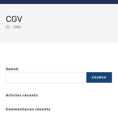
CGV
>
CGV
Search
SEARCH
Articles récents
Commentaires récents